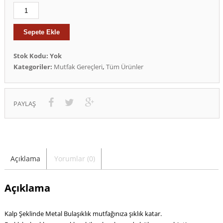
Sepete Ekle
Stok Kodu:
Yok
Kategoriler:
Mutfak Gereçleri
,
Tüm Ürünler
PAYLAŞ
Açıklama
Yorumlar (0)
Açıklama
Kalp Şeklinde Metal Bulaşıklık mutfağınıza şıklık katar.